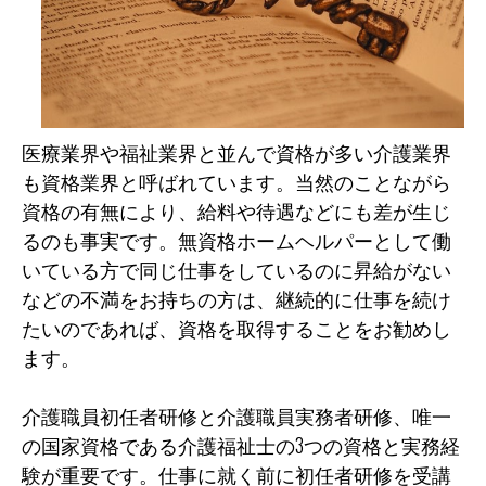
医療業界や福祉業界と並んで資格が多い介護業界
も資格業界と呼ばれています。当然のことながら
資格の有無により、給料や待遇などにも差が生じ
るのも事実です。無資格ホームヘルパーとして働
いている方で同じ仕事をしているのに昇給がない
などの不満をお持ちの方は、継続的に仕事を続け
たいのであれば、資格を取得することをお勧めし
ます。
介護職員初任者研修と介護職員実務者研修、唯一
の国家資格である介護福祉士の3つの資格と実務経
験が重要です。仕事に就く前に初任者研修を受講