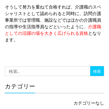
そうして努力を重ねて合格すれば、介護職のスペ
シャリストとして認められると同時に、訪問介護
事業所では管理職、施設などではほかの介護職員
の指導や生活指導員などといったように、
介護職
としての活躍の場を大きく広げられる資格
となり
ます。
検
索:
カテゴリー
カテゴリーなし