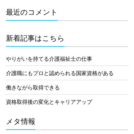
最近のコメント
新着記事はこちら
やりがいを持てる介護福祉士の仕事
介護職にもプロと認められる国家資格がある
働きながら取得できる
資格取得後の変化とキャリアアップ
メタ情報